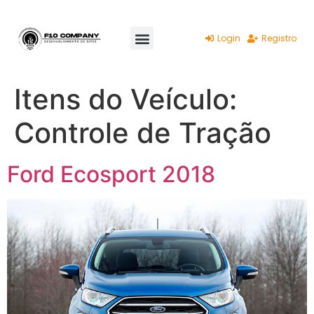
Login
Registro
Itens do Veículo:
Controle de Tração
Ford Ecosport 2018